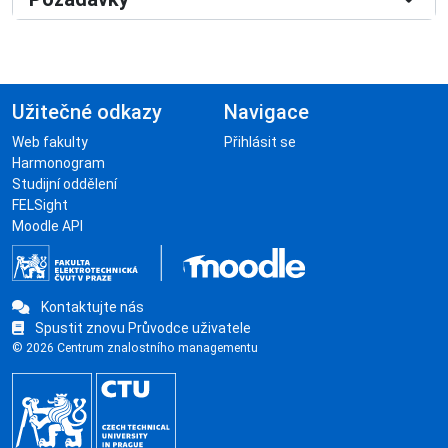
Užitečné odkazy
Navigace
Web fakulty
Přihlásit se
Harmonogram
Studijní oddělení
FELSight
Moodle API
Kontaktujte nás
Spustit znovu Průvodce uživatele
© 2026 Centrum znalostního managementu