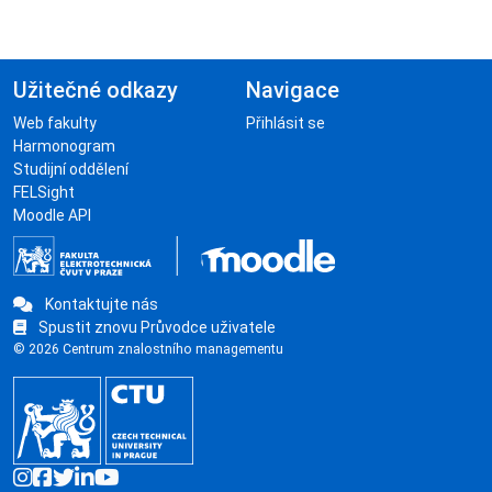
Užitečné odkazy
Navigace
Web fakulty
Přihlásit se
Harmonogram
Studijní oddělení
FELSight
Moodle API
Kontaktujte nás
Spustit znovu Průvodce uživatele
© 2026 Centrum znalostního managementu