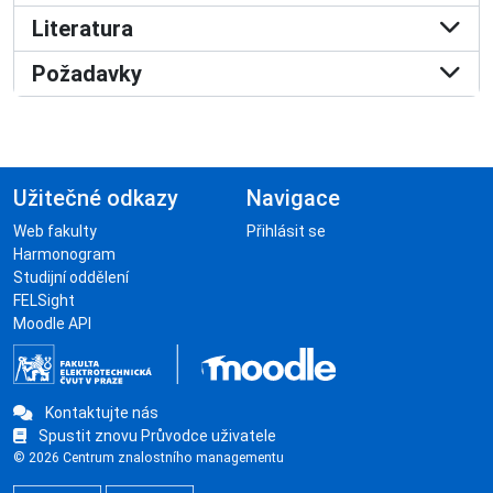
Literatura
Požadavky
Užitečné odkazy
Navigace
Web fakulty
Přihlásit se
Harmonogram
Studijní oddělení
FELSight
Moodle API
Kontaktujte nás
Spustit znovu Průvodce uživatele
© 2026 Centrum znalostního managementu