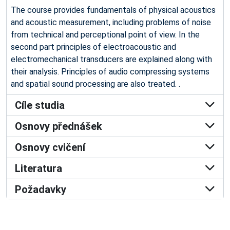
The course provides fundamentals of physical acoustics
and acoustic measurement, including problems of noise
from technical and perceptional point of view. In the
second part principles of electroacoustic and
electromechanical transducers are explained along with
their analysis. Principles of audio compressing systems
and spatial sound processing are also treated. .
Cíle studia
Osnovy přednášek
Osnovy cvičení
Literatura
Požadavky