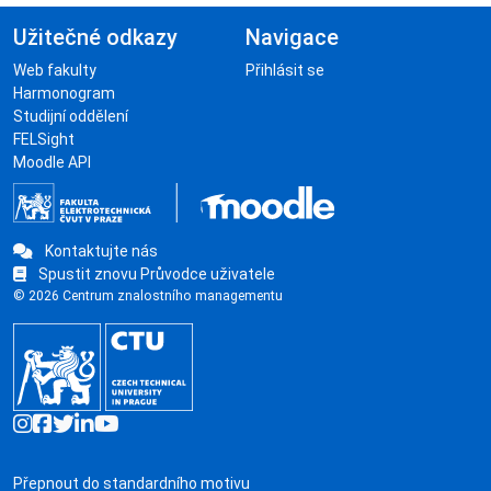
Užitečné odkazy
Navigace
Web fakulty
Přihlásit se
Harmonogram
Studijní oddělení
FELSight
Moodle API
Kontaktujte nás
Spustit znovu Průvodce uživatele
© 2026 Centrum znalostního managementu
Přepnout do standardního motivu