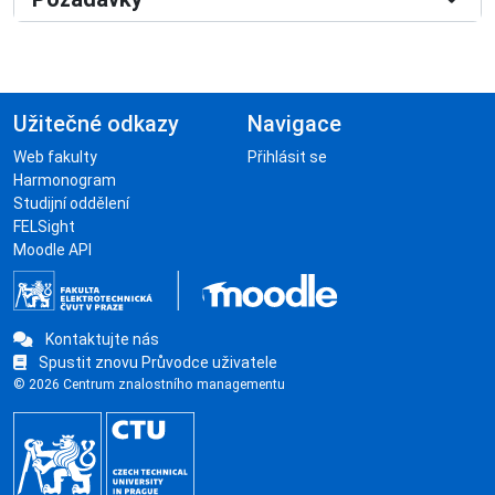
Užitečné odkazy
Navigace
Web fakulty
Přihlásit se
Harmonogram
Studijní oddělení
FELSight
Moodle API
Kontaktujte nás
Spustit znovu Průvodce uživatele
© 2026 Centrum znalostního managementu