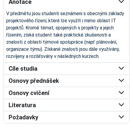
Anotace
V předmětu jsou studenti seznámeni s obecnými základy
projektového řízení, které lze využít i mimo oblast IT
projektů. Kromě témat, spojených s projekty a jejich
řízením, získá student také praktické zkušenosti a
znalosti z oblasti týmové spolupráce (např. plánování,
organizace týmu). Získané znalosti jsou dále využívány,
rozvíjeny a rozšiřovány v následných kurzech.
Cíle studia
Osnovy přednášek
Osnovy cvičení
Literatura
Požadavky