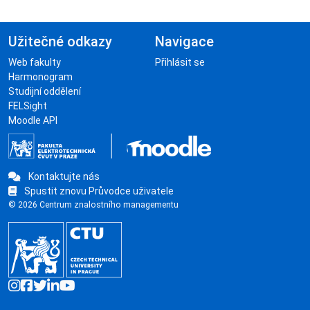
Užitečné odkazy
Navigace
Web fakulty
Přihlásit se
Harmonogram
Studijní oddělení
FELSight
Moodle API
Kontaktujte nás
Spustit znovu Průvodce uživatele
© 2026 Centrum znalostního managementu