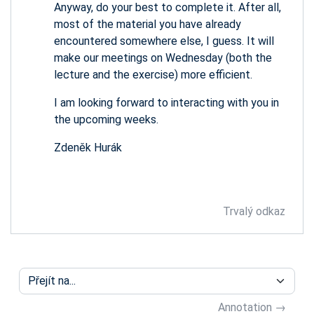
Anyway, do your best to complete it. After all,
most of the material you have already
encountered somewhere else, I guess. It will
make our meetings on Wednesday (both the
lecture and the exercise) more efficient.
I am looking forward to interacting with you in
the upcoming weeks.
Zdeněk Hurák
Trvalý odkaz
Přejít na...
Annotation →