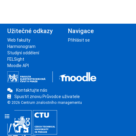
Užitečné odkazy
Navigace
Web fakulty
Přihlásit se
Harmonogram
Studijní oddělení
FELSight
Moodle API
Kontaktujte nás
Spustit znovu Průvodce uživatele
© 2026 Centrum znalostního managementu