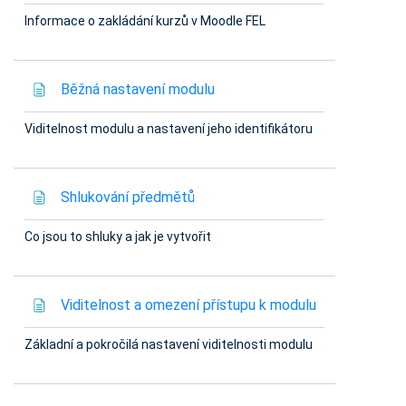
Informace o zakládání kurzů v Moodle FEL
Stránka
Běžná nastavení modulu
Viditelnost modulu a nastavení jeho identifikátoru
Stránka
Shlukování předmětů
Co jsou to shluky a jak je vytvořit
Stránka
Viditelnost a omezení přístupu k modulu
Základní a pokročilá nastavení viditelnosti modulu